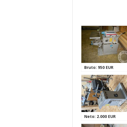
Bruto: 950 EUR
Neto: 2.000 EUR