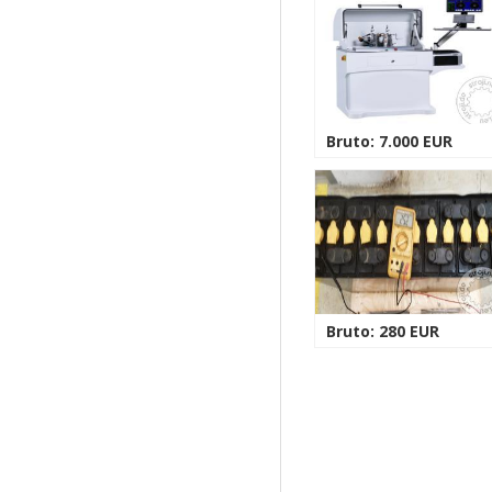
Bruto: 7.000 EUR
Bruto: 280 EUR