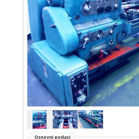
Osnovni podaci