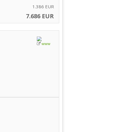
1.386 EUR
7.686 EUR
www