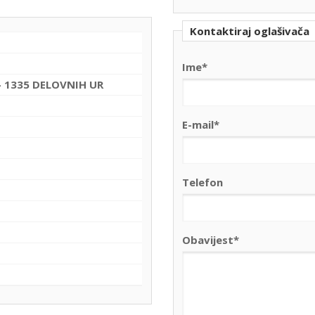
Kontaktiraj oglašivača
Ime*
 - 1335 DELOVNIH UR
E-mail*
Telefon
Obavijest*